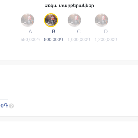
Առկա տարբերակներ
A
B
C
D
550,000֏
800,000֏
1,000,000֏
1,200,000֏
00֏