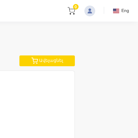
0
Eng
Ավելացնել