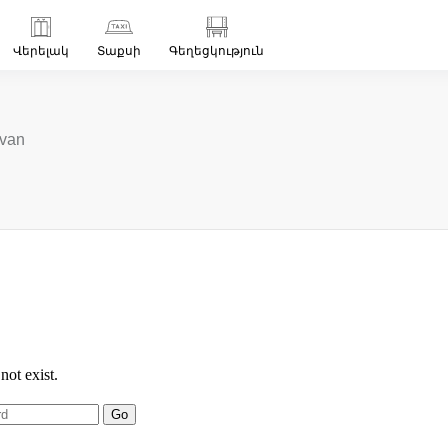
Վերելակ
Տաքսի
Գեղեցկություն
van