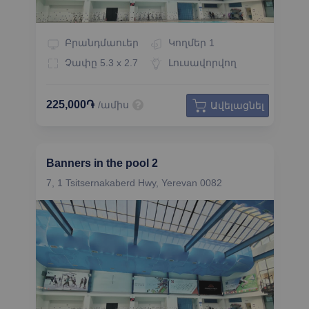
Բրանդմաուեր
Կողմեր
1
Չափը
5.3 x 2.7
Լուսավորվող
225,000֏
/ամիս
Ավելացնել
Banners in the pool 2
7, 1 Tsitsernakaberd Hwy, Yerevan 0082