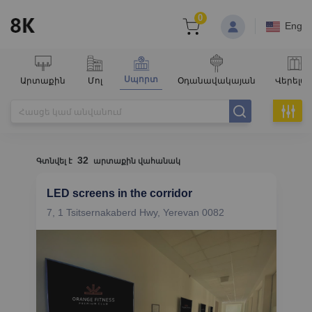
0
Eng
Սպորտ
Արտաքին
Մոլ
Օդանավակայան
Վերելա
32
Գտնվել է
արտաքին վահանակ
LED screens in the corridor
7, 1 Tsitsernakaberd Hwy, Yerevan 0082