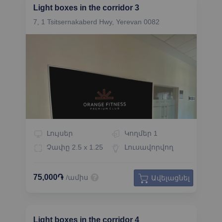
Light boxes in the corridor 3
7, 1 Tsitsernakaberd Hwy, Yerevan 0082
Լույսեր
Կողմեր
1
Չափը
2.5 x 1.25
Լուսավորվող
75,000֏
/ամիս
Ավելացնել
Light boxes in the corridor 4