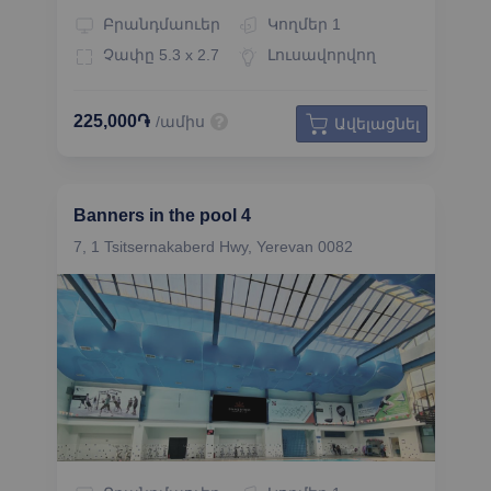
Բրանդմաուեր
Կողմեր
1
Չափը
5.3 x 2.7
Լուսավորվող
225,000֏
/ամիս
Ավելացնել
Banners in the pool 4
7, 1 Tsitsernakaberd Hwy, Yerevan 0082