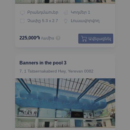
Բրանդմաուեր
Կողմեր
1
Չափը
5.3 x 2.7
Լուսավորվող
225,000֏
/ամիս
Ավելացնել
Banners in the pool 3
7, 1 Tsitsernakaberd Hwy, Yerevan 0082