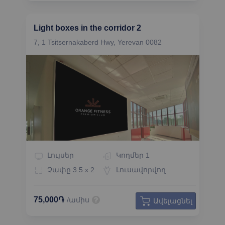
Light boxes in the corridor 2
7, 1 Tsitsernakaberd Hwy, Yerevan 0082
Լույսեր
Կողմեր
1
Չափը
3.5 x 2
Լուսավորվող
75,000֏
/ամիս
Ավելացնել